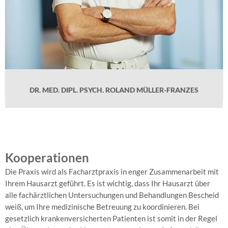
DR. MED. DIPL. PSYCH. ROLAND MÜLLER-FRANZES
Kooperationen
Die Praxis wird als Facharztpraxis in enger Zusammenarbeit mit
Ihrem Hausarzt geführt. Es ist wichtig, dass Ihr Hausarzt über
alle fachärztlichen Untersuchungen und Behandlungen Bescheid
weiß, um Ihre medizinische Betreuung zu koordinieren. Bei
gesetzlich krankenversicherten Patienten ist somit in der Regel