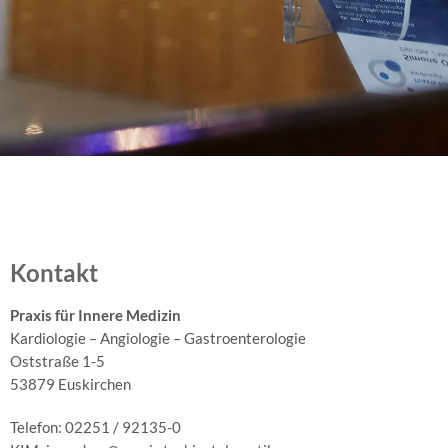
Kontakt
Praxis für Innere Medizin
Kardiologie – Angiologie – Gastroenterologie
Oststraße 1-5
53879 Euskirchen
Telefon: 02251 / 92135-0